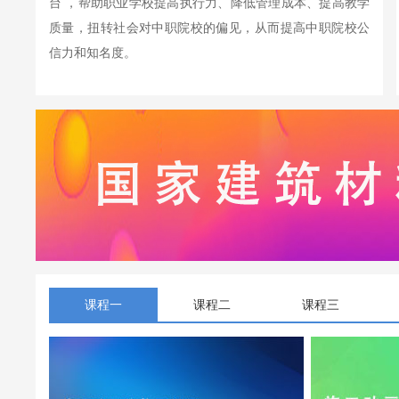
台 ，帮助职业学校提高执行力、降低管理成本、提高教学
质量，扭转社会对中职院校的偏见，从而提高中职院校公
信力和知名度。
课程一
课程二
课程三