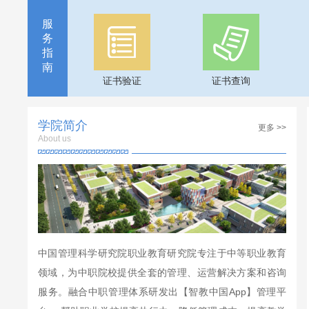
服
务
指
南
证书验证
证书查询
学院简介
更多 >>
About us
中国管理科学研究院职业教育研究院专注于中等职业教育
领域，为中职院校提供全套的管理、运营解决方案和咨询
服务。融合中职管理体系研发出【智教中国App】管理平