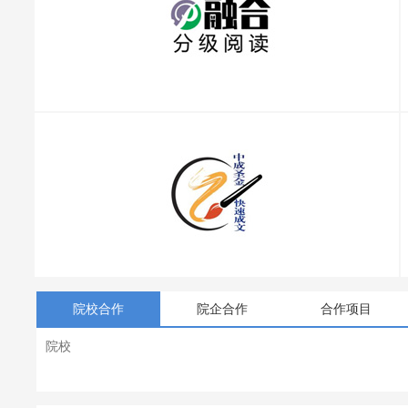
院校合作
院企合作
合作项目
院校