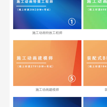
施工动画特效工程师
施工动画建模师