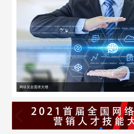
网络安全需求大增