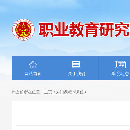
网站首页
关于我们
学院动态
您当前所在位置：
主页
>
热门课程
>
课程3